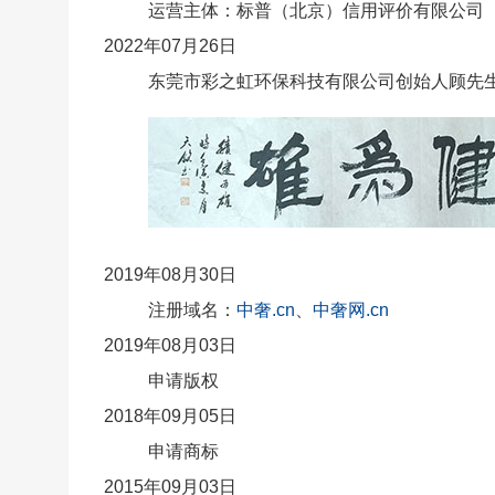
运营主体：标普（北京）信用评价有限公司
2022年07月26日
东莞市彩之虹环保科技有限公司创始人顾先
2019年08月30日
注册域名：
中奢.cn
、
中奢网.cn
2019年08月03日
申请版权
2018年09月05日
申请商标
2015年09月03日