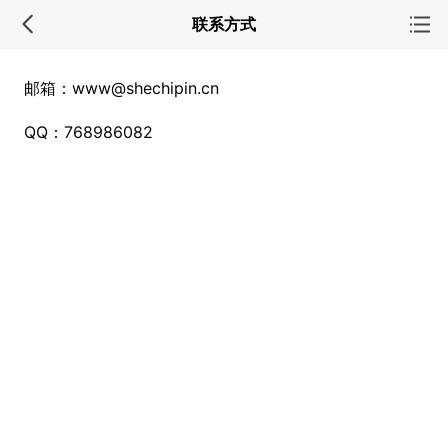
联系方式
邮箱：www@shechipin.cn
QQ：768986082